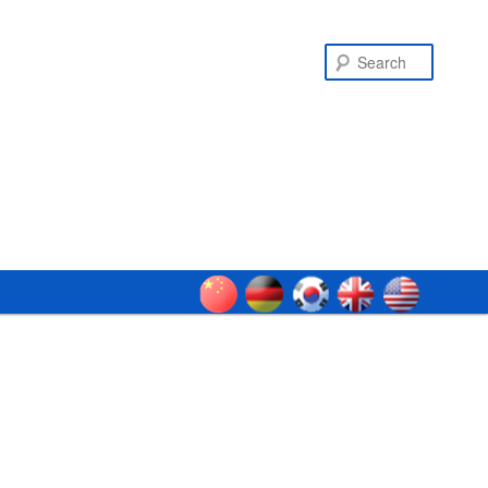
Search