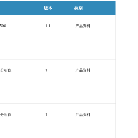
版本
类别
500
1.1
产品资料
频分析仪
1
产品资料
频分析仪
1
产品资料