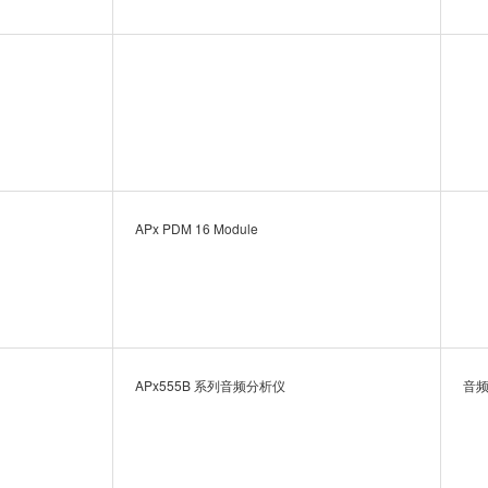
APx PDM 16 Module
APx555B 系列音频分析仪
音