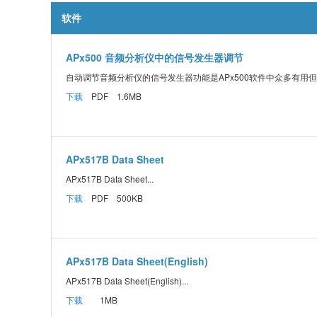
软件
APx500 音频分析仪中的信号发生器调节
自动调节音频分析仪的信号发生器功能是APx500软件中众多有用但不
下载
PDF 1.6MB
APx517B Data Sheet
APx517B Data Sheet...
下载
PDF 500KB
APx517B Data Sheet(English)
APx517B Data Sheet(English)...
下载
1MB