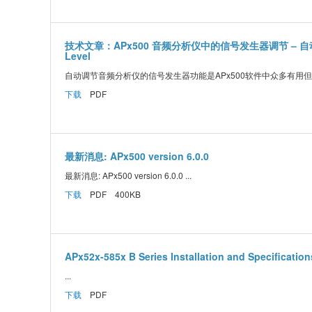
技术文章：APx500 音频分析仪中的信号发生器调节 – 自
Level
自动调节音频分析仪的信号发生器功能是APx500软件中众多有用但不
下载
PDF
最新消息: APx500 version 6.0.0
最新消息: APx500 version 6.0.0 ...
下载
PDF 400KB
APx52x-585x B Series Installation and Specification
...
下载
PDF