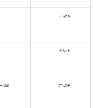
产品资料
产品资料
频分析仪
产品资料