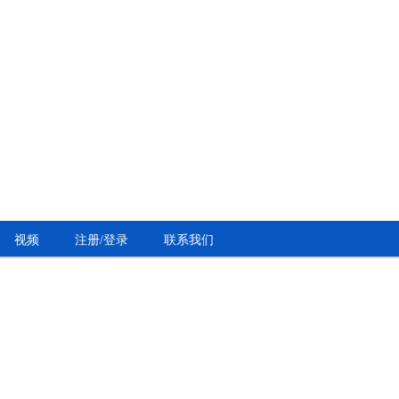
视频
注册/登录
联系我们