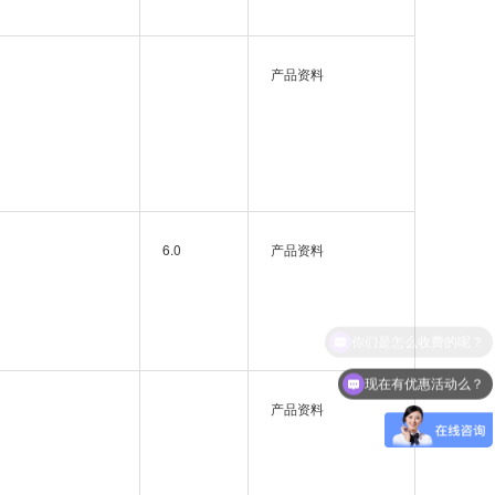
产品资料
6.0
产品资料
现在有优惠活动么？
产品资料