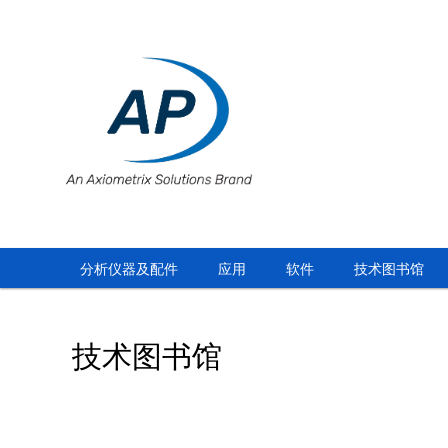
分析仪器及配件
应用
软件
技术图书馆
技术图书馆