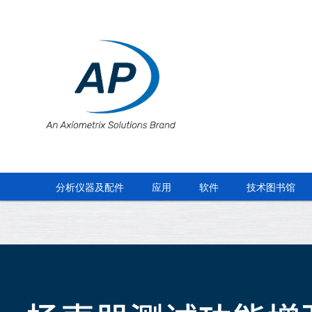
分析仪器及配件
应用
软件
技术图书馆