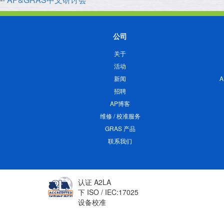
公司
关于
活动
新闻
招聘
AP博客
维修 / 校准服务
GRAS 产品
联系我们
认证 A2LA
下 ISO / IEC:17025
设备校准